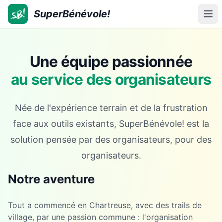
SuperBénévole!
SuperBénévole!
Ouv
Une équipe passionnée
au service des organisateurs
Née de l'expérience terrain et de la frustration
face aux outils existants, SuperBénévole! est la
solution pensée par des organisateurs, pour des
organisateurs.
Notre aventure
Tout a commencé en Chartreuse, avec des trails de
village, par une passion commune : l'organisation