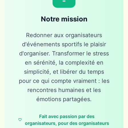
Notre mission
Redonner aux organisateurs
d'événements sportifs le plaisir
d'organiser. Transformer le stress
en sérénité, la complexité en
simplicité, et libérer du temps
pour ce qui compte vraiment : les
rencontres humaines et les
émotions partagées.
Fait avec passion par des
organisateurs, pour des organisateurs