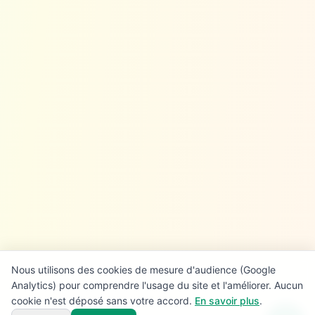
Nous utilisons des cookies de mesure d'audience (Google
Analytics) pour comprendre l'usage du site et l'améliorer. Aucun
cookie n'est déposé sans votre accord.
En savoir plus
.