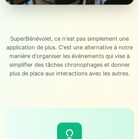
SuperBénévole!, ce n'est pas simplement une
application de plus. C'est une alternative à notre
manière d'organiser les événements qui vise à
simplifier des tâches chronophages et donner
plus de place aux interactions avec les autres.