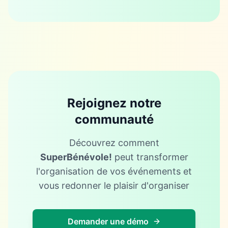
Rejoignez notre
communauté
Découvrez comment
SuperBénévole!
peut transformer
l'organisation de vos événements et
vous redonner le plaisir d'organiser
Demander une démo