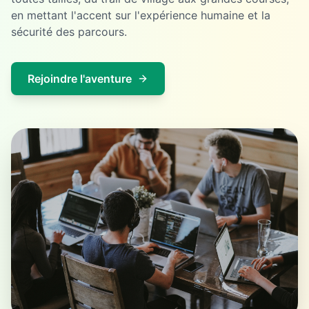
en mettant l'accent sur l'expérience humaine et la
sécurité des parcours.
Rejoindre l'aventure