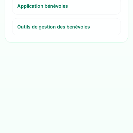
Application bénévoles
Outils de gestion des bénévoles