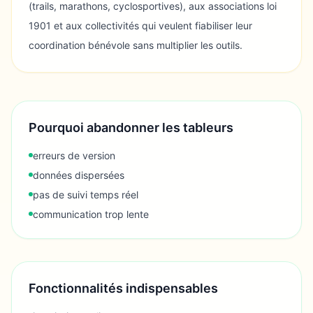
(trails, marathons, cyclosportives), aux associations loi
1901 et aux collectivités qui veulent fiabiliser leur
coordination bénévole sans multiplier les outils.
Pourquoi abandonner les tableurs
erreurs de version
données dispersées
pas de suivi temps réel
communication trop lente
Fonctionnalités indispensables