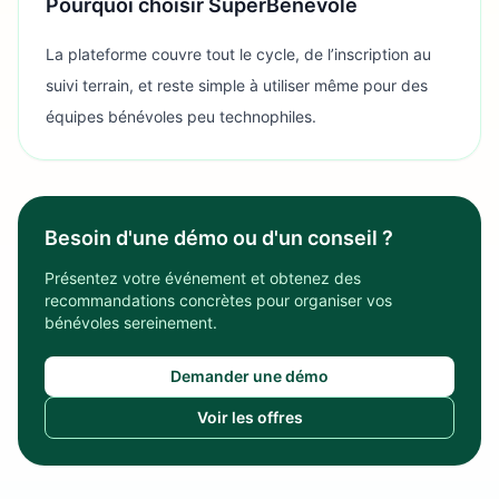
Pourquoi choisir SuperBénévole
La plateforme couvre tout le cycle, de l’inscription au
suivi terrain, et reste simple à utiliser même pour des
équipes bénévoles peu technophiles.
Besoin d'une démo ou d'un conseil ?
Présentez votre événement et obtenez des
recommandations concrètes pour organiser vos
bénévoles sereinement.
Demander une démo
Voir les offres