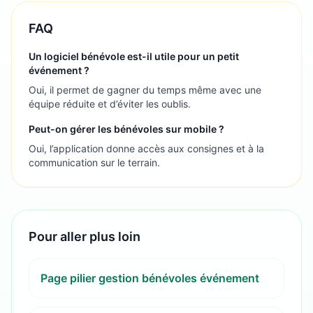
FAQ
Un logiciel bénévole est-il utile pour un petit
événement ?
Oui, il permet de gagner du temps même avec une
équipe réduite et d’éviter les oublis.
Peut-on gérer les bénévoles sur mobile ?
Oui, l’application donne accès aux consignes et à la
communication sur le terrain.
Pour aller plus loin
Page pilier gestion bénévoles événement