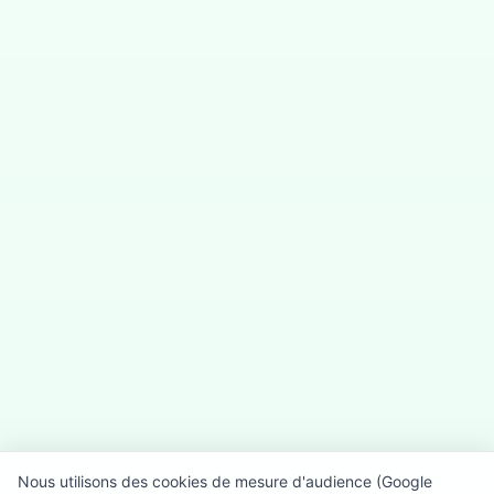
Nous utilisons des cookies de mesure d'audience (Google