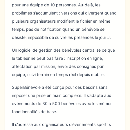
pour une équipe de 10 personnes. Au-delà, les
problèmes s’accumulent : versions qui divergent quand
plusieurs organisateurs modifient le fichier en même
temps, pas de notification quand un bénévole se
désiste, impossible de suivre les présences le jour J.
Un logiciel de gestion des bénévoles centralise ce que
le tableur ne peut pas faire : inscription en ligne,
affectation par mission, envoi des consignes par
équipe, suivi terrain en temps réel depuis mobile.
SuperBénévole a été conçu pour ces besoins sans
imposer une prise en main complexe. Il s’adapte aux
événements de 30 à 500 bénévoles avec les mêmes
fonctionnalités de base.
Il s’adresse aux organisateurs d’événements sportifs