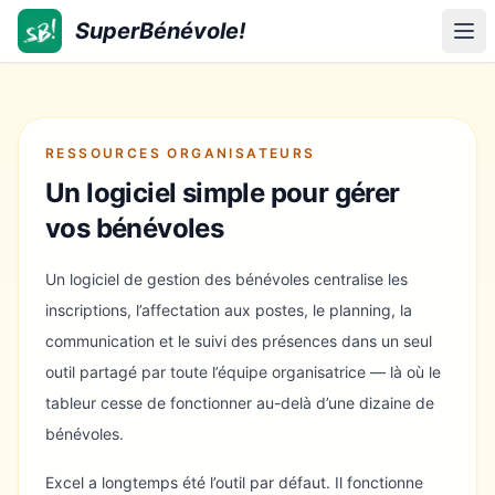
SuperBénévole!
SuperBénévole!
Ouv
RESSOURCES ORGANISATEURS
Un logiciel simple pour gérer
vos bénévoles
Un logiciel de gestion des bénévoles centralise les
inscriptions, l’affectation aux postes, le planning, la
communication et le suivi des présences dans un seul
outil partagé par toute l’équipe organisatrice — là où le
tableur cesse de fonctionner au-delà d’une dizaine de
bénévoles.
Excel a longtemps été l’outil par défaut. Il fonctionne