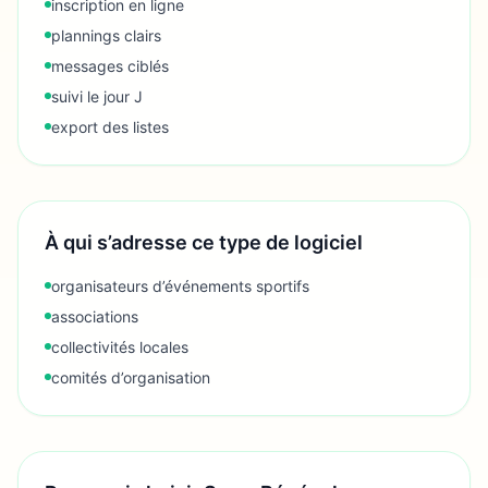
inscription en ligne
plannings clairs
messages ciblés
suivi le jour J
export des listes
À qui s’adresse ce type de logiciel
organisateurs d’événements sportifs
associations
collectivités locales
comités d’organisation