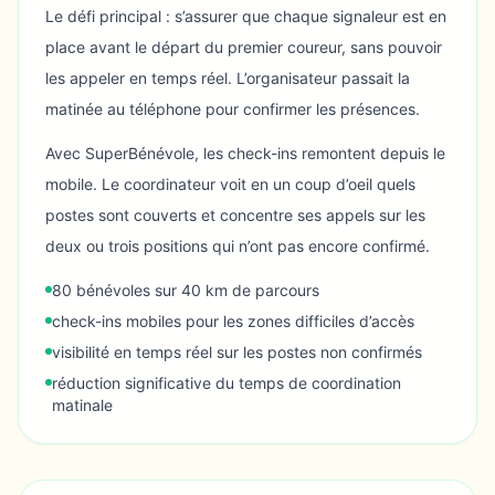
Le défi principal : s’assurer que chaque signaleur est en
place avant le départ du premier coureur, sans pouvoir
les appeler en temps réel. L’organisateur passait la
matinée au téléphone pour confirmer les présences.
Avec SuperBénévole, les check-ins remontent depuis le
mobile. Le coordinateur voit en un coup d’oeil quels
postes sont couverts et concentre ses appels sur les
deux ou trois positions qui n’ont pas encore confirmé.
80 bénévoles sur 40 km de parcours
check-ins mobiles pour les zones difficiles d’accès
visibilité en temps réel sur les postes non confirmés
réduction significative du temps de coordination
matinale