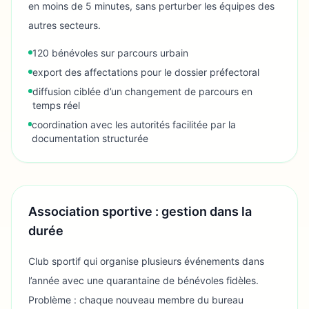
en moins de 5 minutes, sans perturber les équipes des
autres secteurs.
120 bénévoles sur parcours urbain
export des affectations pour le dossier préfectoral
diffusion ciblée d’un changement de parcours en
temps réel
coordination avec les autorités facilitée par la
documentation structurée
Association sportive : gestion dans la
durée
Club sportif qui organise plusieurs événements dans
l’année avec une quarantaine de bénévoles fidèles.
Problème : chaque nouveau membre du bureau