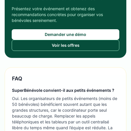
Présentez votre événement et obtenez des
recommandations concrètes pour organiser vos
bénévoles sereinement.
Demander une démo
Voir les offres
FAQ
SuperBénévole convient-il aux petits événements ?
Oui. Les organisateurs de petits événements (moins de
50 bénévoles) bénéficient souvent autant que les
grandes structures, car le coordinateur porte seul
beaucoup de charge. Remplacer les appels
téléphoniques et les tableurs par un outil centralisé
libère du temps même quand l’équipe est réduite. La