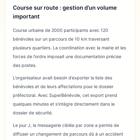
Course sur route : gestion d’un volume
important
Course urbaine de 2000 participants avec 120
bénévoles sur un parcours de 10 km traversant
plusieurs quartiers. La coordination avec la mairie et les
forces de l’ordre imposait une documentation précise
des postes.
L’organisateur avait besoin d’exporter la liste des
bénévoles et de leurs affectations pour le dossier
préfectoral. Avec SuperBénévole, cet export prend
quelques minutes et s’intègre directement dans le
dossier de sécurité.
Le jour J, la messagerie ciblée par zone a permis de
diffuser un changement de parcours dû à un accident