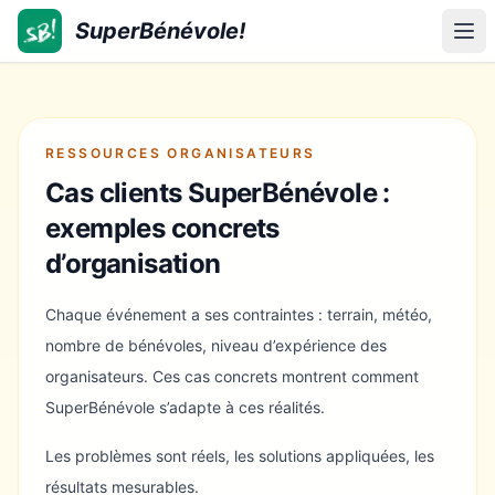
SuperBénévole!
SuperBénévole!
Ouv
RESSOURCES ORGANISATEURS
Cas clients SuperBénévole :
exemples concrets
d’organisation
Chaque événement a ses contraintes : terrain, météo,
nombre de bénévoles, niveau d’expérience des
organisateurs. Ces cas concrets montrent comment
SuperBénévole s’adapte à ces réalités.
Les problèmes sont réels, les solutions appliquées, les
résultats mesurables.