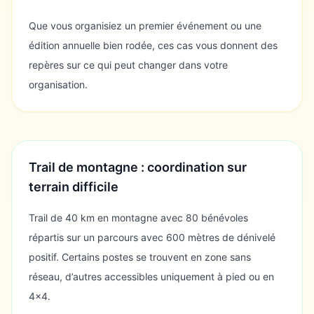
Que vous organisiez un premier événement ou une
édition annuelle bien rodée, ces cas vous donnent des
repères sur ce qui peut changer dans votre
organisation.
Trail de montagne : coordination sur
terrain difficile
Trail de 40 km en montagne avec 80 bénévoles
répartis sur un parcours avec 600 mètres de dénivelé
positif. Certains postes se trouvent en zone sans
réseau, d’autres accessibles uniquement à pied ou en
4x4.