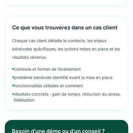
Ce que vous trouverez dans un cas client
Chaque cas client détaille le contexte, les enjeux
bénévoles spécifiques, les actions mises en place et les
résultats obtenus.
contexte et format de l’événement
problème bénévole identifié avant la mise en place
fonctionnalités utilisées et comment
résultats concrets : gain de temps, réduction du stress,
fidélisation
Besoin d'une démo ou d'un conseil ?