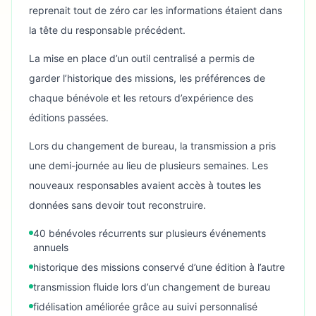
reprenait tout de zéro car les informations étaient dans
la tête du responsable précédent.
La mise en place d’un outil centralisé a permis de
garder l’historique des missions, les préférences de
chaque bénévole et les retours d’expérience des
éditions passées.
Lors du changement de bureau, la transmission a pris
une demi-journée au lieu de plusieurs semaines. Les
nouveaux responsables avaient accès à toutes les
données sans devoir tout reconstruire.
40 bénévoles récurrents sur plusieurs événements
annuels
historique des missions conservé d’une édition à l’autre
transmission fluide lors d’un changement de bureau
fidélisation améliorée grâce au suivi personnalisé