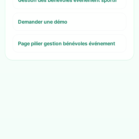
Gestion des bénévoles événement sportif
Demander une démo
Page pilier gestion bénévoles événement