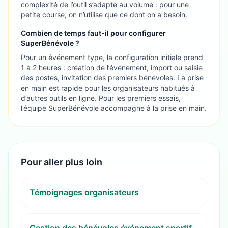
complexité de l’outil s’adapte au volume : pour une
petite course, on n’utilise que ce dont on a besoin.
Combien de temps faut-il pour configurer
SuperBénévole ?
Pour un événement type, la configuration initiale prend
1 à 2 heures : création de l’événement, import ou saisie
des postes, invitation des premiers bénévoles. La prise
en main est rapide pour les organisateurs habitués à
d’autres outils en ligne. Pour les premiers essais,
l’équipe SuperBénévole accompagne à la prise en main.
Pour aller plus loin
Témoignages organisateurs