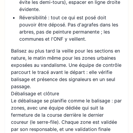
évite les demi-tours), espacer en ligne droite
évidente.
Réversibilité : tout ce qui est posé doit
pouvoir être déposé. Pas d'agrafes dans les
arbres, pas de peinture permanente ; les
communes et l'ONF y veillent.
Balisez au plus tard la veille pour les sections en
nature, le matin même pour les zones urbaines
exposées au vandalisme. Une équipe de contrôle
parcourt le tracé avant le départ : elle vérifie
balisage et présence des signaleurs en un seul
passage.
Débalisage et clôture
Le débalisage se planifie comme le balisage : par
zones, avec une équipe dédiée qui suit la
fermeture de la course derrière le dernier
coureur (le serre-file). Chaque zone est validée
par son responsable, et une validation finale