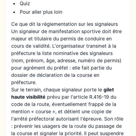
Quiz
Pour aller plus loin
Ce que dit la réglementation sur les signaleurs
Un signaleur de manifestation sportive doit être
majeur et titulaire du permis de conduire en
cours de validité. L'organisateur transmet à la
préfecture la liste nominative des signaleurs
(nom, prénom, âge, adresse, numéro de permis)
pour agrément du préfet : elle fait partie du
dossier de
déclaration de la course en
préfecture
.
Sur le terrain, chaque signaleur porte le
gilet
haute visibilité
prévu par l'article R.416-19 du
code de la route, éventuellement frappé de la
mention « course », et détient une copie de
l'arrêté préfectoral autorisant l'épreuve. Son rôle
: prévenir les usagers de la route du passage de
la course et signaler la priorité. Il peut suspendre