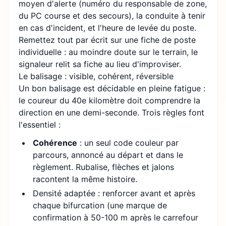
moyen d'alerte (numéro du responsable de zone,
du PC course et des secours), la conduite à tenir
en cas d'incident, et l'heure de levée du poste.
Remettez tout par écrit sur une fiche de poste
individuelle : au moindre doute sur le terrain, le
signaleur relit sa fiche au lieu d'improviser.
Le balisage : visible, cohérent, réversible
Un bon balisage est décidable en pleine fatigue :
le coureur du 40e kilomètre doit comprendre la
direction en une demi-seconde. Trois règles font
l'essentiel :
Cohérence
: un seul code couleur par
parcours, annoncé au départ et dans le
règlement. Rubalise, flèches et jalons
racontent la même histoire.
Densité adaptée : renforcer avant et après
chaque bifurcation (une marque de
confirmation à 50-100 m après le carrefour