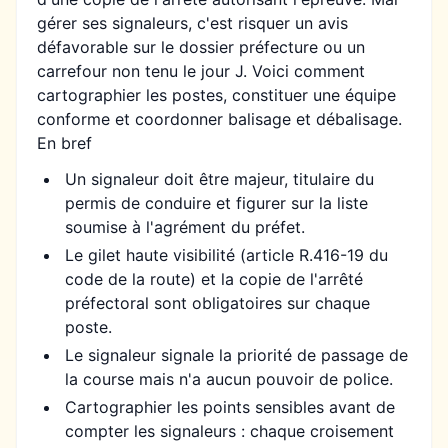
gérer ses signaleurs, c'est risquer un avis
défavorable sur le dossier préfecture ou un
carrefour non tenu le jour J. Voici comment
cartographier les postes, constituer une équipe
conforme et coordonner balisage et débalisage.
En bref
Un signaleur doit être majeur, titulaire du
permis de conduire et figurer sur la liste
soumise à l'agrément du préfet.
Le gilet haute visibilité (article R.416-19 du
code de la route) et la copie de l'arrêté
préfectoral sont obligatoires sur chaque
poste.
Le signaleur signale la priorité de passage de
la course mais n'a aucun pouvoir de police.
Cartographier les points sensibles avant de
compter les signaleurs : chaque croisement