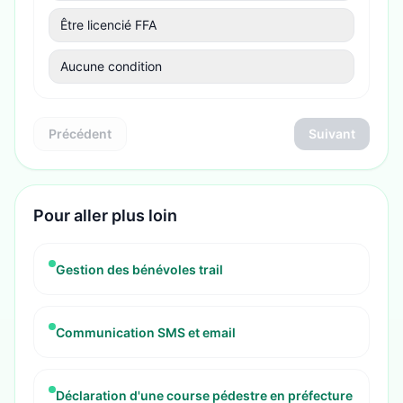
Être licencié FFA
Aucune condition
Précédent
Suivant
Pour aller plus loin
Gestion des bénévoles trail
Communication SMS et email
Déclaration d'une course pédestre en préfecture