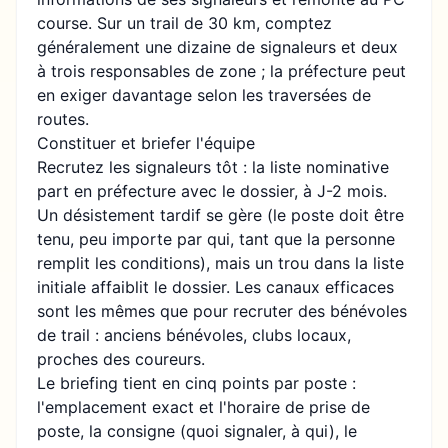
course. Sur un trail de 30 km, comptez
généralement une dizaine de signaleurs et deux
à trois responsables de zone ; la préfecture peut
en exiger davantage selon les traversées de
routes.
Constituer et briefer l'équipe
Recrutez les signaleurs tôt : la liste nominative
part en préfecture avec le dossier, à J-2 mois.
Un désistement tardif se gère (le poste doit être
tenu, peu importe par qui, tant que la personne
remplit les conditions), mais un trou dans la liste
initiale affaiblit le dossier. Les canaux efficaces
sont les mêmes que pour
recruter des bénévoles
de trail
: anciens bénévoles, clubs locaux,
proches des coureurs.
Le briefing tient en cinq points par poste :
l'emplacement exact et l'horaire de prise de
poste, la consigne (quoi signaler, à qui), le