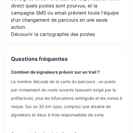
direct quels postes sont pourvus, et la
campagne SMS ou email prévient toute l'équipe
d'un changement de parcours en une seule
action.
Découvrir la cartographie des postes
Questions fréquentes
Combien de signaleurs prévoir sur un trail ?
Le nombre découle de la carte du parcours : un poste
par croisement de route ouverte (souvent exigé par la
préfecture), plus les bifurcations ambiguës et les zones à
risque. Sur un 30 km type, comptez une dizaine de
signaleurs et deux à trois responsables de zone.