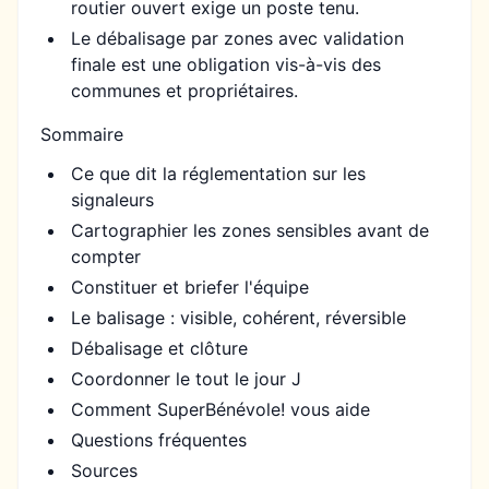
routier ouvert exige un poste tenu.
Le débalisage par zones avec validation
finale est une obligation vis-à-vis des
communes et propriétaires.
Sommaire
Ce que dit la réglementation sur les
signaleurs
Cartographier les zones sensibles avant de
compter
Constituer et briefer l'équipe
Le balisage : visible, cohérent, réversible
Débalisage et clôture
Coordonner le tout le jour J
Comment SuperBénévole! vous aide
Questions fréquentes
Sources