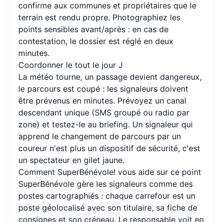
confirme aux communes et propriétaires que le
terrain est rendu propre. Photographiez les
points sensibles avant/après : en cas de
contestation, le dossier est réglé en deux
minutes.
Coordonner le tout le jour J
La météo tourne, un passage devient dangereux,
le parcours est coupé : les signaleurs doivent
être prévenus en minutes. Prévoyez un canal
descendant unique (SMS groupé ou radio par
zone) et testez-le au briefing. Un signaleur qui
apprend le changement de parcours par un
coureur n'est plus un dispositif de sécurité, c'est
un spectateur en gilet jaune.
Comment SuperBénévole! vous aide sur ce point
SuperBénévole gère les signaleurs comme des
postes cartographiés : chaque carrefour est un
poste géolocalisé avec son titulaire, sa fiche de
consignes et son créneau. Le responsable voit en