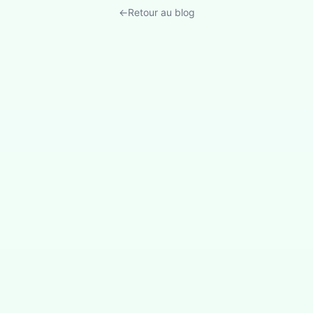
←
Retour au blog