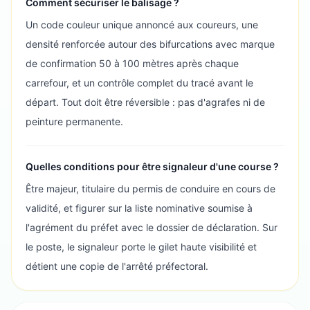
Comment sécuriser le balisage ?
Un code couleur unique annoncé aux coureurs, une
densité renforcée autour des bifurcations avec marque
de confirmation 50 à 100 mètres après chaque
carrefour, et un contrôle complet du tracé avant le
départ. Tout doit être réversible : pas d'agrafes ni de
peinture permanente.
Quelles conditions pour être signaleur d'une course ?
Être majeur, titulaire du permis de conduire en cours de
validité, et figurer sur la liste nominative soumise à
l'agrément du préfet avec le dossier de déclaration. Sur
le poste, le signaleur porte le gilet haute visibilité et
détient une copie de l'arrêté préfectoral.