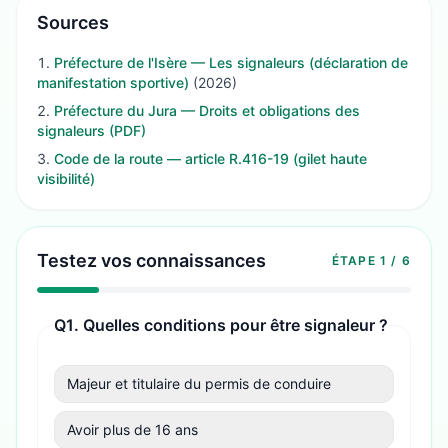
Sources
Préfecture de l'Isère — Les signaleurs (déclaration de
manifestation sportive)
(
2026
)
Préfecture du Jura — Droits et obligations des
signaleurs (PDF)
Code de la route — article R.416-19 (gilet haute
visibilité)
Testez vos connaissances
ÉTAPE
1
/
6
Q
1
.
Quelles conditions pour être signaleur ?
Majeur et titulaire du permis de conduire
Avoir plus de 16 ans