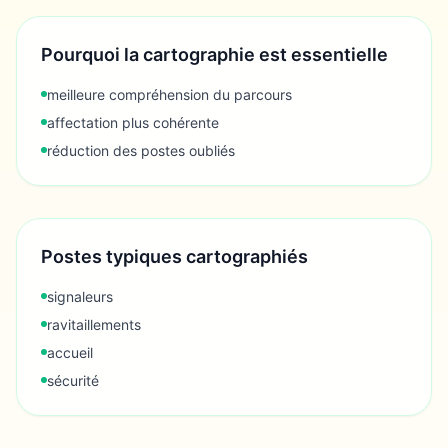
Pourquoi la cartographie est essentielle
meilleure compréhension du parcours
affectation plus cohérente
réduction des postes oubliés
Postes typiques cartographiés
signaleurs
ravitaillements
accueil
sécurité