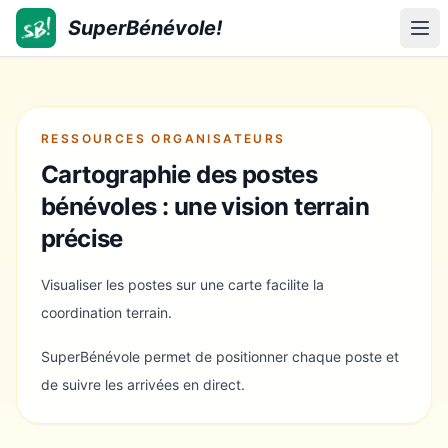
SuperBénévole!
SuperBénévole!
Ouv
RESSOURCES ORGANISATEURS
Cartographie des postes
bénévoles : une vision terrain
précise
Visualiser les postes sur une carte facilite la
coordination terrain.
SuperBénévole permet de positionner chaque poste et
de suivre les arrivées en direct.