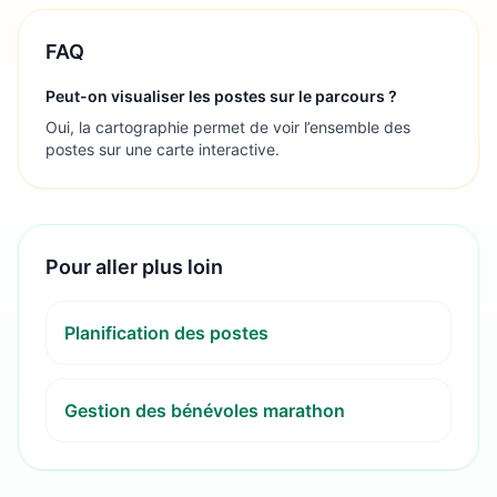
FAQ
Peut-on visualiser les postes sur le parcours ?
Oui, la cartographie permet de voir l’ensemble des
postes sur une carte interactive.
Pour aller plus loin
Planification des postes
Gestion des bénévoles marathon