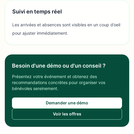
Suivi en temps réel
Les arrivées et absences sont visibles en un coup d’oeil
pour ajuster immédiatement.
Besoin d'une démo ou d'un conseil ?
Présentez votre événement et obtenez des
recommandations concrètes pour organiser vos
bénévoles sereinement.
Demander une démo
Voir les offres