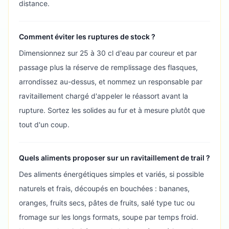
distance.
Comment éviter les ruptures de stock ?
Dimensionnez sur 25 à 30 cl d'eau par coureur et par
passage plus la réserve de remplissage des flasques,
arrondissez au-dessus, et nommez un responsable par
ravitaillement chargé d'appeler le réassort avant la
rupture. Sortez les solides au fur et à mesure plutôt que
tout d'un coup.
Quels aliments proposer sur un ravitaillement de trail ?
Des aliments énergétiques simples et variés, si possible
naturels et frais, découpés en bouchées : bananes,
oranges, fruits secs, pâtes de fruits, salé type tuc ou
fromage sur les longs formats, soupe par temps froid.