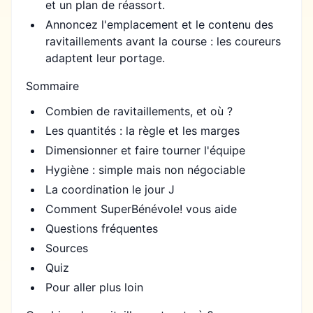
et un plan de réassort.
Annoncez l'emplacement et le contenu des
ravitaillements avant la course : les coureurs
adaptent leur portage.
Sommaire
Combien de ravitaillements, et où ?
Les quantités : la règle et les marges
Dimensionner et faire tourner l'équipe
Hygiène : simple mais non négociable
La coordination le jour J
Comment SuperBénévole! vous aide
Questions fréquentes
Sources
Quiz
Pour aller plus loin