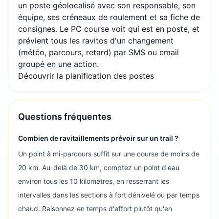
un poste géolocalisé avec son responsable, son
équipe, ses créneaux de roulement et sa fiche de
consignes. Le PC course voit qui est en poste, et
prévient tous les ravitos d'un changement
(météo, parcours, retard) par SMS ou email
groupé en une action.
Découvrir la planification des postes
Questions fréquentes
Combien de ravitaillements prévoir sur un trail ?
Un point à mi-parcours suffit sur une course de moins de
20 km. Au-delà de 30 km, comptez un point d'eau
environ tous les 10 kilomètres, en resserrant les
intervalles dans les sections à fort dénivelé ou par temps
chaud. Raisonnez en temps d'effort plutôt qu'en