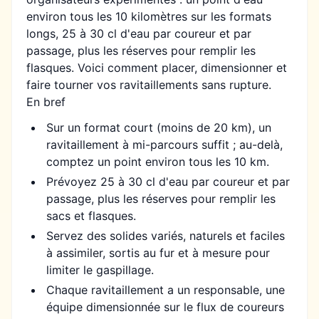
environ tous les 10 kilomètres sur les formats
longs, 25 à 30 cl d'eau par coureur et par
passage, plus les réserves pour remplir les
flasques. Voici comment placer, dimensionner et
faire tourner vos ravitaillements sans rupture.
En bref
Sur un format court (moins de 20 km), un
ravitaillement à mi-parcours suffit ; au-delà,
comptez un point environ tous les 10 km.
Prévoyez 25 à 30 cl d'eau par coureur et par
passage, plus les réserves pour remplir les
sacs et flasques.
Servez des solides variés, naturels et faciles
à assimiler, sortis au fur et à mesure pour
limiter le gaspillage.
Chaque ravitaillement a un responsable, une
équipe dimensionnée sur le flux de coureurs