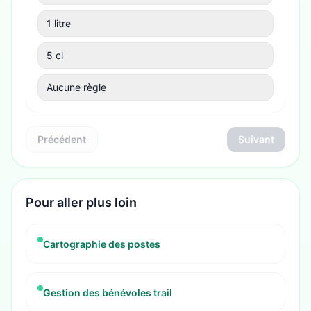
1 litre
5 cl
Aucune règle
Précédent
Suivant
Pour aller plus loin
Cartographie des postes
Gestion des bénévoles trail