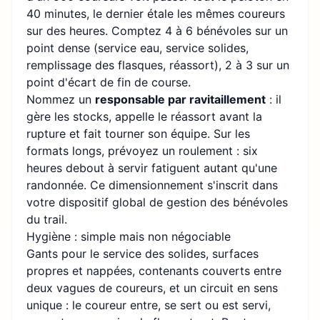
40 minutes, le dernier étale les mêmes coureurs
sur des heures. Comptez 4 à 6 bénévoles sur un
point dense (service eau, service solides,
remplissage des flasques, réassort), 2 à 3 sur un
point d'écart de fin de course.
Nommez un
responsable par ravitaillement
: il
gère les stocks, appelle le réassort avant la
rupture et fait tourner son équipe. Sur les
formats longs, prévoyez un roulement : six
heures debout à servir fatiguent autant qu'une
randonnée. Ce dimensionnement s'inscrit dans
votre
dispositif global de gestion des bénévoles
du trail
.
Hygiène : simple mais non négociable
Gants pour le service des solides, surfaces
propres et nappées, contenants couverts entre
deux vagues de coureurs, et un circuit en sens
unique : le coureur entre, se sert ou est servi,