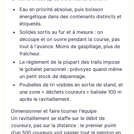
Eau en priorité absolue, puis boisson
énergétique dans des contenants distincts et
étiquetés.
Solides sortis au fur et à mesure : on
découpe et on ouvre pendant la course, pas
tout à l'avance. Moins de gaspillage, plus de
fraîcheur.
Le règlement de la plupart des trails impose
le gobelet personnel : prévoyez quand même
un petit stock de dépannage.
Poubelles de tri visibles en sortie de stand, et
une zone « déchets coureurs » balisée 100 m
après le ravitaillement.
Dimensionner et faire tourner l'équipe
Un ravitaillement se staffe sur le débit de
coureurs, pas sur la distance : le premier point
d'un 500 coureurs voit passer tout le peloton en