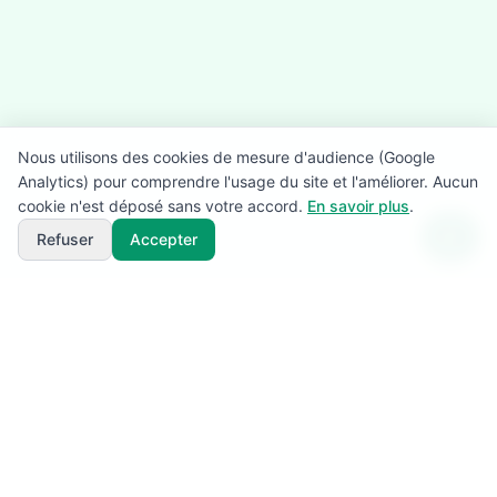
Nous utilisons des cookies de mesure d'audience (Google
Analytics) pour comprendre l'usage du site et l'améliorer. Aucun
cookie n'est déposé sans votre accord.
En savoir plus
.
Refuser
Accepter
SuperBénévole!
L'application de référence pour la gestion des