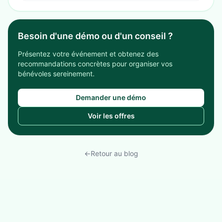
Besoin d'une démo ou d'un conseil ?
Présentez votre événement et obtenez des
recommandations concrètes pour organiser vos
bénévoles sereinement.
Demander une démo
Voir les offres
←
Retour au blog