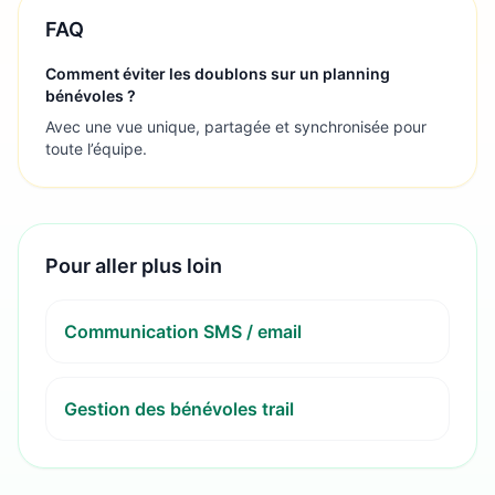
FAQ
Comment éviter les doublons sur un planning
bénévoles ?
Avec une vue unique, partagée et synchronisée pour
toute l’équipe.
Pour aller plus loin
Communication SMS / email
Gestion des bénévoles trail