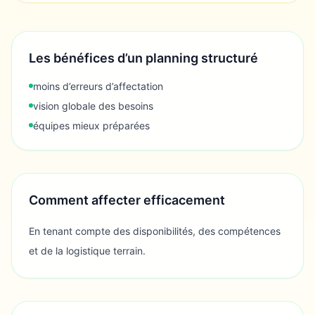
Les bénéfices d’un planning structuré
moins d’erreurs d’affectation
vision globale des besoins
équipes mieux préparées
Comment affecter efficacement
En tenant compte des disponibilités, des compétences
et de la logistique terrain.