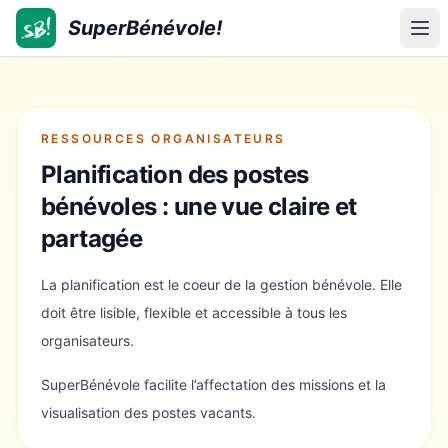
SuperBénévole!
SuperBénévole!
Ouv
RESSOURCES ORGANISATEURS
Planification des postes
bénévoles : une vue claire et
partagée
La planification est le coeur de la gestion bénévole. Elle
doit être lisible, flexible et accessible à tous les
organisateurs.
SuperBénévole facilite l’affectation des missions et la
visualisation des postes vacants.