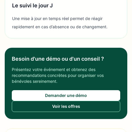
Le suivi le jour J
Une mise à jour en temps réel permet de réagir
rapidement en cas d’absence ou de changement.
Besoin d'une démo ou d'un conseil ?
Présentez votre événement et obtenez des
recommandations concrètes pour organiser vos
bénévoles sereinement.
Demander une démo
Voir les offres